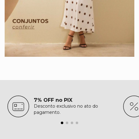
7% OFF no PIX
Desconto exclusivo no ato do
pagamento.