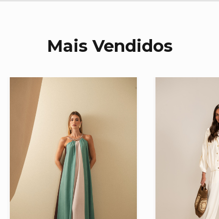
Mais Vendidos