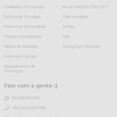
Cuidados com a peça
Nova Coleção | Élan SS'7
Política de Entregas
Mais vendidos
Política de Privacidade
Linhas
Trocas e Devoluções
Sale
Tabela de Medidas
Categorias | Roupas
Entre em Contato
Regulamento de
Promoção
Fale com a gente :)
5524981820616
+55 (24) 2242-7758