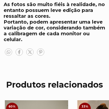
As fotos são muito fiéis à realidade, no
entanto possuem leve edição para
ressaltar as cores.
Portanto, podem apresentar uma leve
variação de cor, considerando também
a calibragem de cada monitor ou
celular.
Produtos relacionados
60
%
33
%