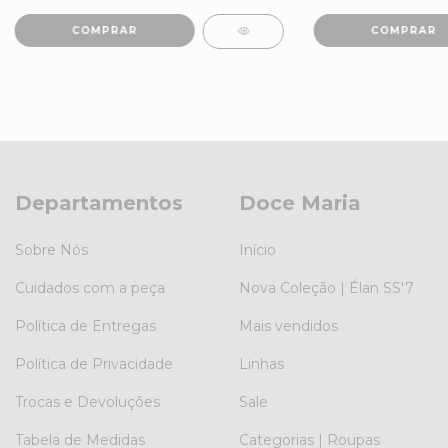
COMPRAR
COMPRAR
Departamentos
Doce Maria
Sobre Nós
Início
Cuidados com a peça
Nova Coleção | Élan SS'7
Política de Entregas
Mais vendidos
Política de Privacidade
Linhas
Trocas e Devoluções
Sale
Tabela de Medidas
Categorias | Roupas