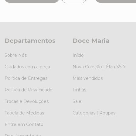
Departamentos
Doce Maria
Sobre Nós
Início
Cuidados com a peça
Nova Coleção | Élan SS'7
Política de Entregas
Mais vendidos
Política de Privacidade
Linhas
Trocas e Devoluções
Sale
Tabela de Medidas
Categorias | Roupas
Entre em Contato
Regulamento de