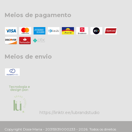
Meios de pagamento
Meios de envio
https://linktr.ee/lubrandstudio
Copyright Doce Maria - 20315939000233 - 2026. Todos os direitos