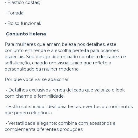
- Elástico costas;
- Forrada;
- Bolso funcional.
Conjunto Helena
Para mulheres que amam beleza nos detalhes, este
conjunto em renda é a escolha perfeita para ocasiões
especiais. Seu design diferenciado combina delicadeza e
sofisticação, criando um visual único que reflete a
personalidade da mulher moderna.
Por que você vai se apaixonar:
•
Detalhes exclusivos: renda delicada que valoriza o look
com charme e feminilidade.
•
Estilo sofisticado: ideal para festas, eventos ou momentos
que pedem elegância.
•
Versatilidade elegante: combina com acessórios e
complementa diferentes produções.