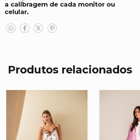
a calibragem de cada monitor ou
celular.
Produtos relacionados