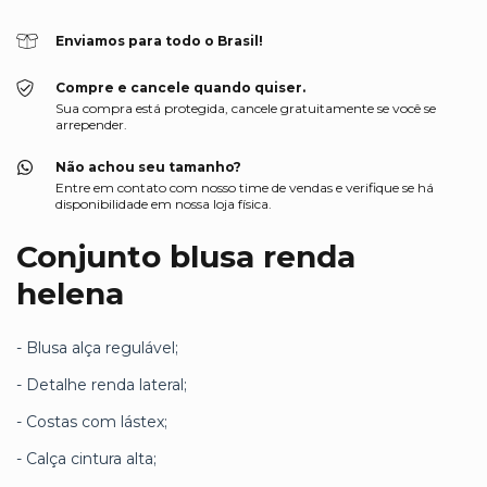
Enviamos para todo o Brasil!
Compre e cancele quando quiser.
Sua compra está protegida, cancele gratuitamente se você se
arrepender.
Não achou seu tamanho?
Entre em contato com nosso time de vendas e verifique se há
disponibilidade em nossa loja física.
Conjunto blusa renda
helena
- Blusa alça regulável;
- Detalhe renda lateral;
- Costas com lástex;
- Calça cintura alta;