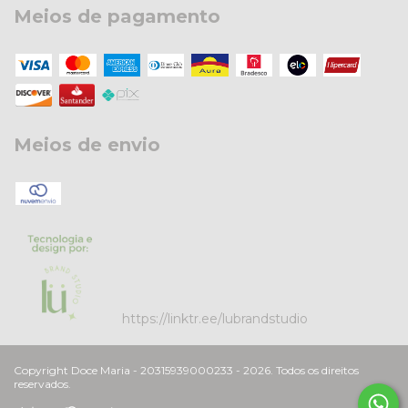
Meios de pagamento
Meios de envio
https://linktr.ee/lubrandstudio
Copyright Doce Maria - 20315939000233 - 2026. Todos os direitos
reservados.