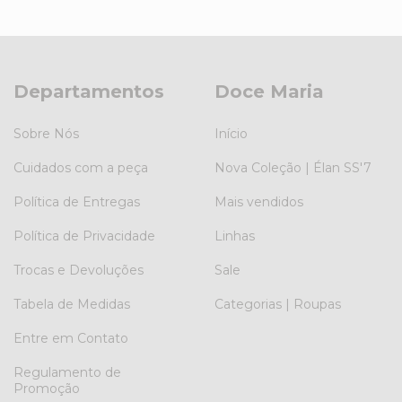
Departamentos
Doce Maria
Sobre Nós
Início
Cuidados com a peça
Nova Coleção | Élan SS'7
Política de Entregas
Mais vendidos
Política de Privacidade
Linhas
Trocas e Devoluções
Sale
Tabela de Medidas
Categorias | Roupas
Entre em Contato
Regulamento de
Promoção