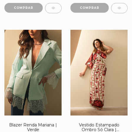
COMPRAR
COMPRAR
Blazer Renda Mariana |
Vestido Estampado
Verde
Ombro Só Clara |