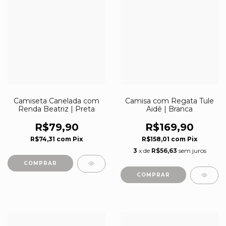
Camiseta Canelada com
Camisa com Regata Tule
Renda Beatriz | Preta
Aidê | Branca
R$79,90
R$169,90
R$74,31
com
Pix
R$158,01
com
Pix
3
x de
R$56,63
sem juros
COMPRAR
COMPRAR