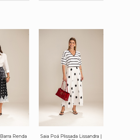
 Barra Renda
Saia Poá Plissada Lissandra |