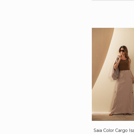
Saia Color Cargo Is