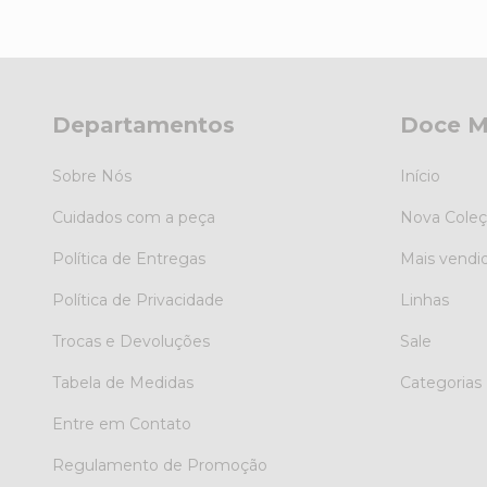
Departamentos
Doce M
Sobre Nós
Início
Cuidados com a peça
Nova Coleçã
Política de Entregas
Mais vendi
Política de Privacidade
Linhas
Trocas e Devoluções
Sale
Tabela de Medidas
Categorias
Entre em Contato
Regulamento de Promoção